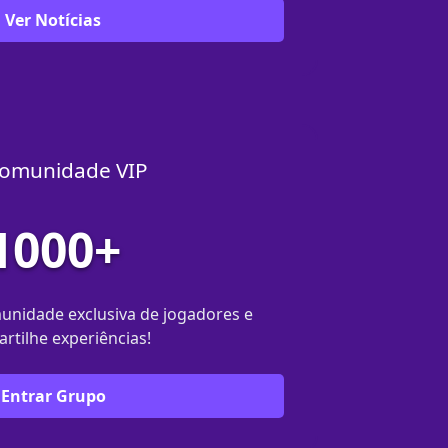
Ver Notícias
Comunidade VIP
1000+
unidade exclusiva de jogadores e
rtilhe experiências!
Entrar Grupo