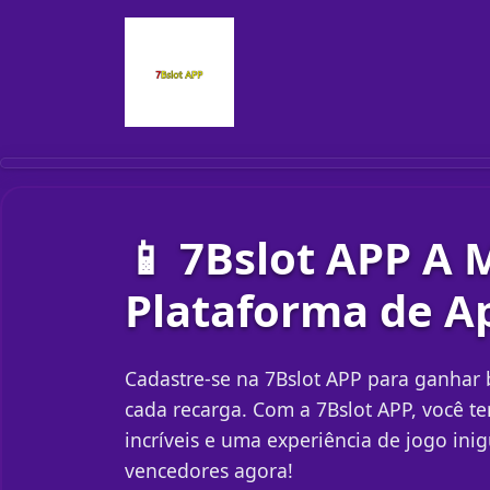
📱 7Bslot APP A 
Plataforma de A
Cadastre-se na 7Bslot APP para ganhar
cada recarga. Com a 7Bslot APP, você 
incríveis e uma experiência de jogo inig
vencedores agora!