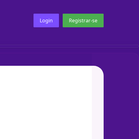
Login
Registrar-se