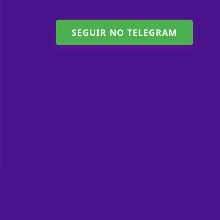
SEGUIR NO TELEGRAM