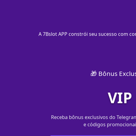
A 7Bslot APP constrói seu sucesso com com
🎁 Bônus Exclu
VIP
Receba bônus exclusivos do Telegra
e códigos promocionai