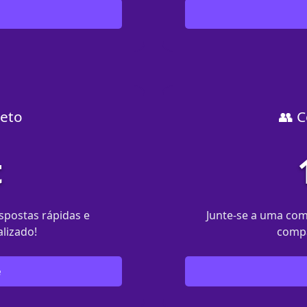
reto
👥 
t
espostas rápidas e
Junte-se a uma com
lizado!
compa
e