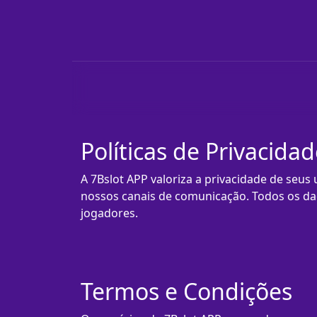
Políticas de Privacida
A 7Bslot APP valoriza a privacidade de seu
nossos canais de comunicação. Todos os dad
jogadores.
Termos e Condições