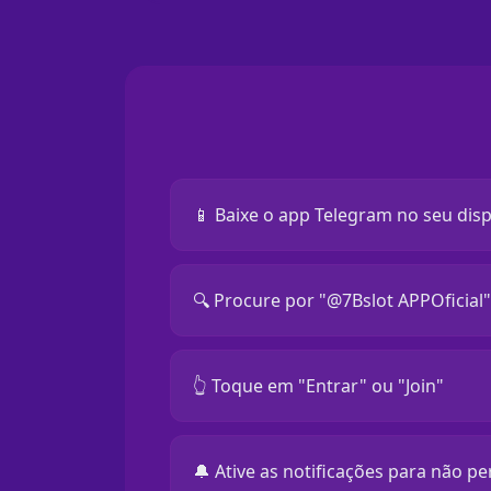
📱 Baixe o app Telegram no seu disp
🔍 Procure por "@7Bslot APPOficial"
👆 Toque em "Entrar" ou "Join"
🔔 Ative as notificações para não p