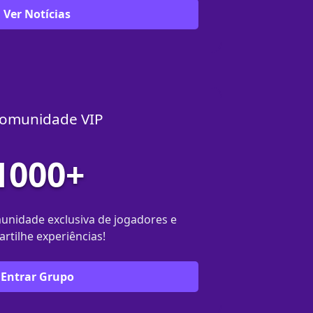
Ver Notícias
Comunidade VIP
1000+
unidade exclusiva de jogadores e
rtilhe experiências!
Entrar Grupo