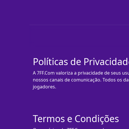
Políticas de Privacida
A 7FF.Com valoriza a privacidade de seus u
nossos canais de comunicação. Todos os dad
jogadores.
Termos e Condições