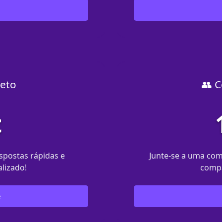
reto
👥 
t
espostas rápidas e
Junte-se a uma com
lizado!
compa
e