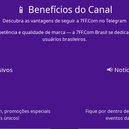
📱 Benefícios do Canal
Descubra as vantagens de seguir a 7FF.Com no Telegram
tência e qualidade de marca — a 7FF.Com Brasil se dedica a
usuários brasileiros.
sivos
📢 Notí
m, promoções especiais
Fique por dentro d
s únicos!
eventos d