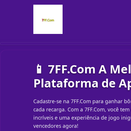
📱 7FF.Com A Me
Plataforma de A
Cadastre-se na 7FF.Com para ganhar bô
cada recarga. Com a 7FF.Com, você tem
incríveis e uma experiência de jogo inig
vencedores agora!