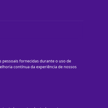
s pessoais fornecidas durante o uso de
elhoria contínua da experiência de nossos