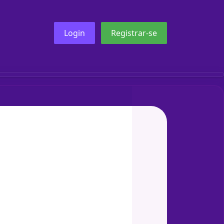
Login
Registrar-se