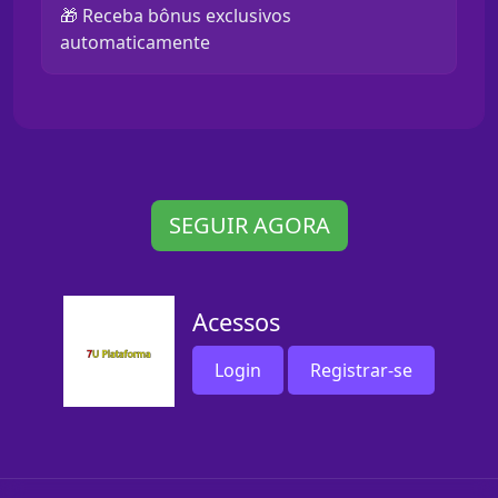
🎁 Receba bônus exclusivos
automaticamente
SEGUIR AGORA
Acessos
Login
Registrar-se