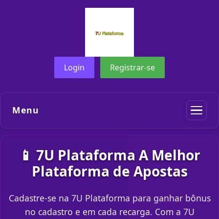
Login
Registrar-se
Menu
📱 7U Plataforma A Melhor
Plataforma de Apostas
Cadastre-se na 7U Plataforma para ganhar bônus
no cadastro e em cada recarga. Com a 7U