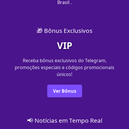
Brasil .
🎁 Bônus Exclusivos
VIP
Receba bônus exclusivos do Telegram,
promoções especiais e códigos promocionais
únicos!
Ver Bônus
📢 Notícias em Tempo Real