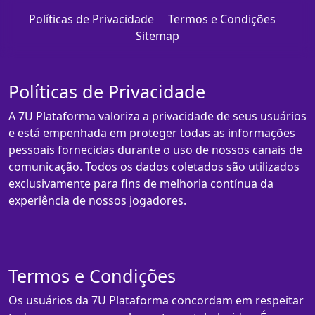
Políticas de Privacidade
Termos e Condições
Sitemap
Políticas de Privacidade
A 7U Plataforma valoriza a privacidade de seus usuários
e está empenhada em proteger todas as informações
pessoais fornecidas durante o uso de nossos canais de
comunicação. Todos os dados coletados são utilizados
exclusivamente para fins de melhoria contínua da
experiência de nossos jogadores.
Termos e Condições
Os usuários da 7U Plataforma concordam em respeitar