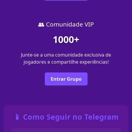
👥 Comunidade VIP
1000+
Junte-se a uma comunidade exclusiva de
jogadores e compartilhe experiências!
Entrar Grupo
📱 Como Seguir no Telegram