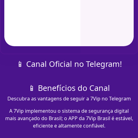
📱 Canal Oficial no Telegram!
📱 Benefícios do Canal
Descubra as vantagens de seguir a 7Vip no Telegram
A 7Vip implementou o sistema de segurança digital
mais avançado do Brasil; o APP da 7Vip Brasil é estável,
eficiente e altamente confiável.