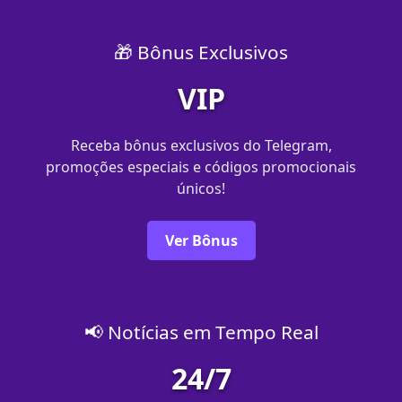
🎁 Bônus Exclusivos
VIP
Receba bônus exclusivos do Telegram,
promoções especiais e códigos promocionais
únicos!
Ver Bônus
📢 Notícias em Tempo Real
24/7