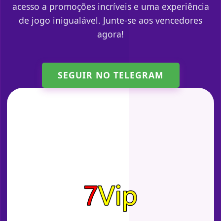
acesso a promoções incríveis e uma experiência
de jogo inigualável. Junte-se aos vencedores
agora!
SEGUIR NO TELEGRAM